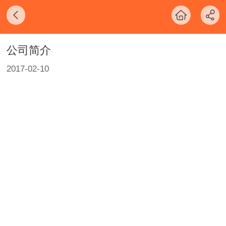
公司简介
2017-02-10