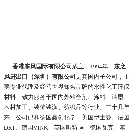
香港东风国际有限公司
成立于1994年，
东之
风进出口（深圳）有限公司
是其国内子公司，主
要专业代理及经营世界知名品牌的水性化工环保
材料，致力服务于国内外粘合剂、涂料、油墨、
木材加工、装饰装潢、纺织品等行业。二十几年
来，公司已和德国赢创化学、美国伊士曼、法国
DRT、德国VINK、英国昕特玛、德国瓦克、泰