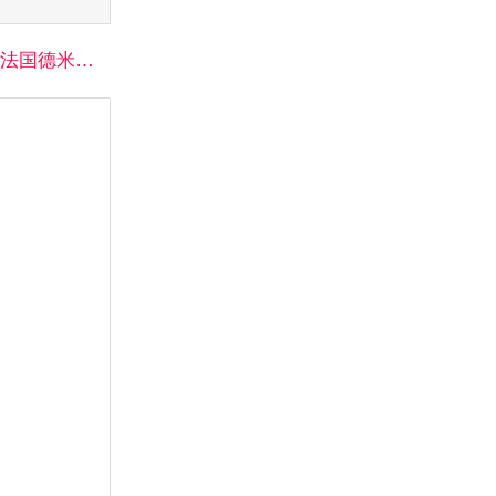
法国德米圣(DRT)水性增粘乳液